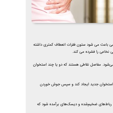
د. همجوشی باعث می شود ستون فقرات انعطاف کمتری داشته
 نخاعی را فشرده می کند.
 می‌شود. مفاصل نقاطی هستند که دو یا چند استخوان
ا استخوان جدید ایجاد کند و سپس جوش خوردن
، رباط‌های ضخیم‌شده و دیسک‌های برآمده شود که