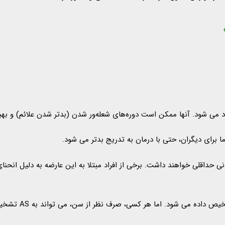
اما برای دیگران، حتی با درمان به تدریج بدتر می شود.
نخواهند شد یا ناتوانی حداقلی خواهند داشت. برخی از افراد مبتلا به این عارضه به 
این بیماری معمولاً