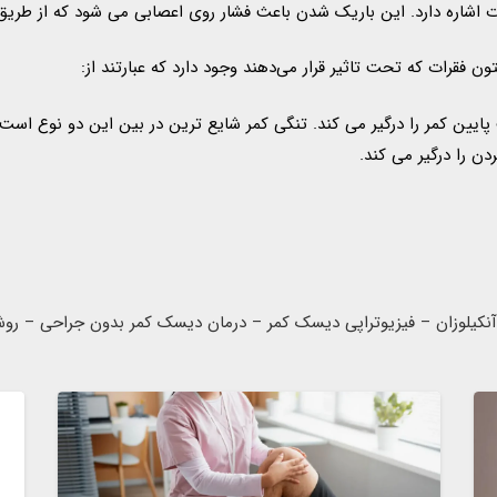
 اشاره دارد. این باریک شدن باعث فشار روی اعصابی می شود که از طری
فقرات که تحت تاثیر قرار می‌دهند وجود دارد که عبارتند از:
ایین کمر را درگیر می کند. تنگی کمر شایع ترین در بین این دو نوع است.
ن را درگیر می کند.
آنکیلوزان – فیزیوتراپی دیسک کمر – درمان دیسک کمر بدون جراحی – ر