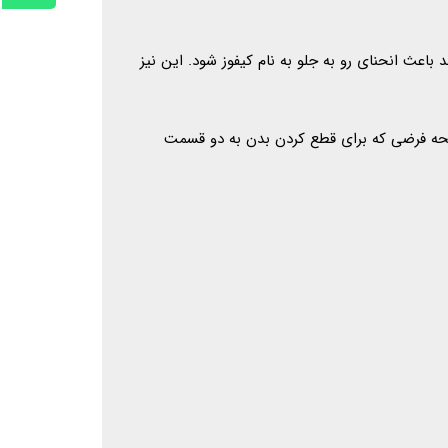
اعث انحنای رو به جلو به نام کیفوز شود. این نیز
 صفحه فرضی که برای قطع کردن بدن به دو قسمت