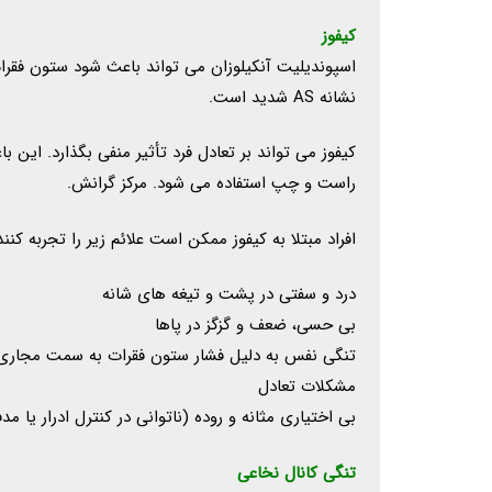
کیفوز
اسپوندیلیت آنکیلوزان می تواند باعث شود ستون فقرات
نشانه AS شدید است.
کیفوز می تواند بر تعادل فرد تأثیر منفی بگذارد. ا
راست و چپ استفاده می شود. مرکز گرانش.
افراد مبتلا به کیفوز ممکن است علائم زیر را تجربه کنند
درد و سفتی در پشت و تیغه های شانه
بی حسی، ضعف و گزگز در پاها
تنگی نفس به دلیل فشار ستون فقرات به سمت مجاری
مشکلات تعادل
بی اختیاری مثانه و روده (ناتوانی در کنترل ادرار یا مد
تنگی کانال نخاعی