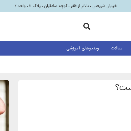
خیابان شریعتی ، بالاتر از ظفر ، کوچه صادقیان ، پلاک 6 ، واحد 7
مقالات
ویدیوهای آموزشی
ست؟