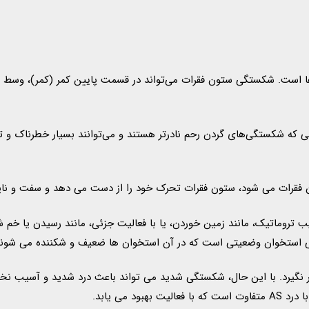
است. شکستگی ستون فقرات می‌تواند در قسمت پایین کمر (کمر)، وسط پش
تخوان وضعیتی است که در آن استخوان ها ضعیف و شکننده می شوند. این ی
 نگیرد. با این حال، شکستگی شدید می تواند باعث درد شدید و آسیب ن
د می یابد.