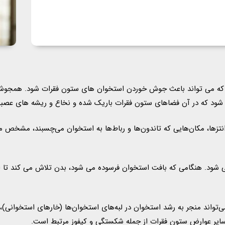
ک بیماری التهابی است که می تواند باعث جوش خوردن استخوان های ستون فقرات شو
ت شود که در آن فضاهای ستون فقرات باریک شده و نخاع و ریشه های عصبی
و انتزها، مکان‌هایی که تاندون‌ها و رباط‌ها به استخوان می‌چسبند، مشخص
ی شود. هنگامی که بافت استخوان فرسوده می شود، بدن تلاش می کند ت
ی‌تواند منجر به رشد استخوان در لبه‌های استخوان‌ها (خارهای استخوانی)