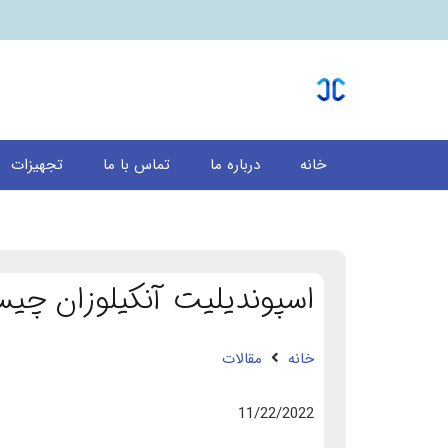
خانه
درباره ما
تماس با ما
تجهیزات
اسپوندیلیت آنکیلوزان چی
خانه
مقالات
11/22/2022