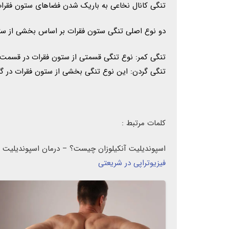
تنگی کانال نخاعی به باریک شدن فضاهای ستون فقرات
دو نوع اصلی تنگی ستون فقرات بر اساس بخشی از ستون 
تنگی کمر: نوع تنگی قسمتی از ستون فقرات در قسمت پ
تنگی گردن: این نوع تنگی بخشی از ستون فقرات در گرد
کلمات مرتبط :
اسپوندیلیت آنکیلوزان چیست؟ – درمان اسپوندیلیت 
فیزیوتراپی در شریعتی