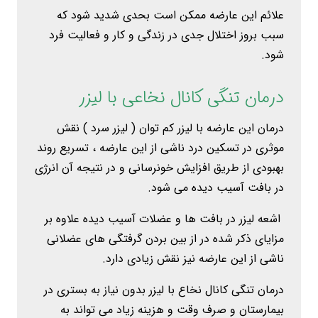
علائم این عارضه ممکن است بحدی شدید شود که
سبب بروز اختلال جدی در زندگی و کار و فعالیت فرد
شود.
درمان تنگی کانال نخاعی با لیزر
درمان این عارضه با لیزر کم توان ( لیزر سرد ) نقش
موثری در تسکین درد ناشی از این عارضه ، تسریع روند
بهبودی از طریق افزایش خونرسانی و در نتیجه آن انرژی
در بافت آسیب دیده می شود.
اشعه لیزر در بافت ها و عضلات آسیب دیده علاوه بر
مزایای ذکر شده در از بین بردن گرفتگی های عضلانی
ناشی از این عارضه نیز نقش زیادی دارد.
درمان تنگی کانال نخاع با لیزر بدون نیاز به بستری در
بیمارستان و صرف وقت و هزینه زیاد می تواند به