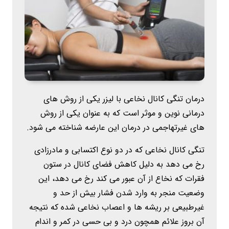
درمان تنگی کانال نخاعی با لیزر یکی از روش های
درمانی نوین و موثر است که به عنوان یکی از روش
های غیرتهاجمی در درمان این عارضه شناخته می شود.
تنگی کانال نخاعی که در دو نوع اکتسابی و مادرزادی
رخ می دهد به دلیل کاهش فضای کانال در ستون
فقرات که نخاع از آن عبور می کند رخ می دهد، این
وضعیت منجر به وارد شدن فشار بیش از حد و
غیرطبیعی بر ریشه ها و اعصاب نخاعی شده که نتیجه
آن بروز علائم همچون درد و بی حسی در کمر و اندام