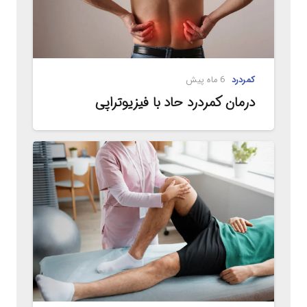
کمردرد
6 ماه پیش
درمان کمردرد حاد با فیزیوتراپی