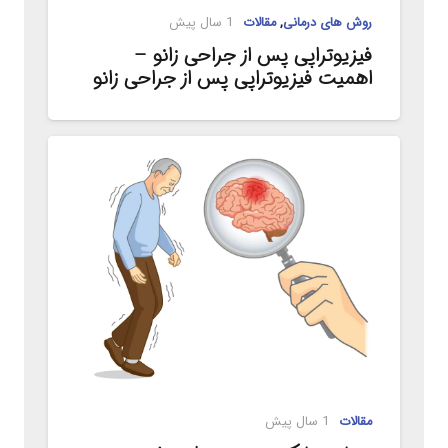
روش های درمانی
,
مقالات
1 سال پیش
فیزیوتراپی پس از جراحی زانو –
اهمیت فیزیوتراپی پس از جراحی زانو
مقالات
1 سال پیش