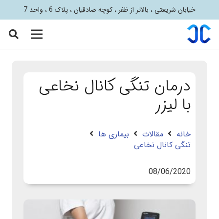
خیابان شریعتی ، بالاتر از ظفر ، کوچه صادقیان ، پلاک 6 ، واحد 7
درمان تنگی کانال نخاعی
با لیزر
خانه
مقالات
بیماری ها
تنگی کانال نخاعی
08/06/2020