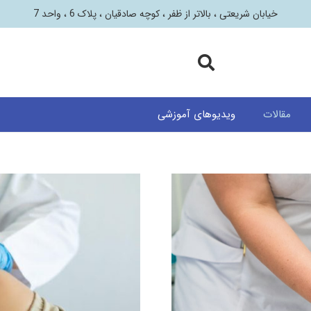
خیابان شریعتی ، بالاتر از ظفر ، کوچه صادقیان ، پلاک 6 ، واحد 7
مقالات
ویدیوهای آموزشی