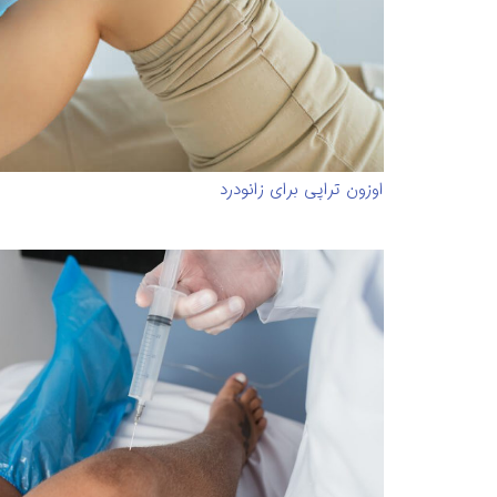
اوزون تراپی برای زانودرد