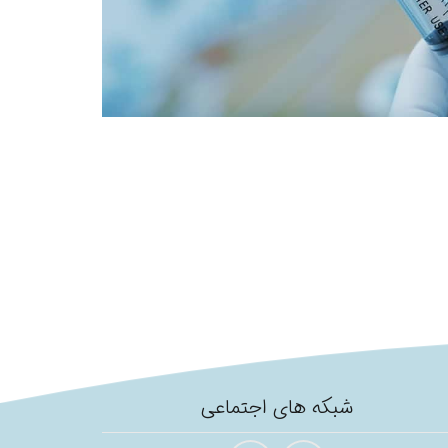
شبکه های اجتماعی