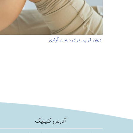
اوزون تراپی برای درمان آرتروز
آدرس کلینیک