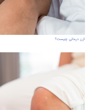
ازن درمانی چیست؟