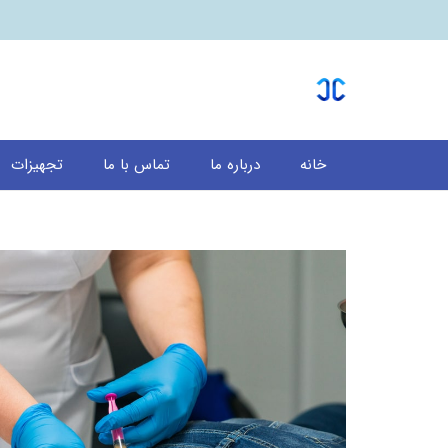
خانه
درباره ما
تماس با ما
تجهیزات