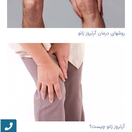
روشهای درمان آرتروز زانو
آرتروز زانو چیست؟