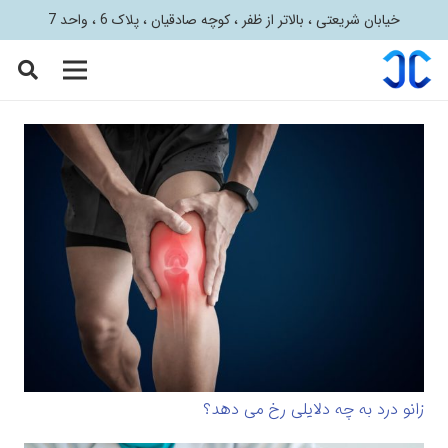
خیابان شریعتی ، بالاتر از ظفر ، کوچه صادقیان ، پلاک 6 ، واحد 7
زانو درد به چه دلایلی رخ می دهد؟