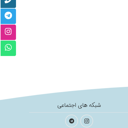
شبکه های اجتماعی