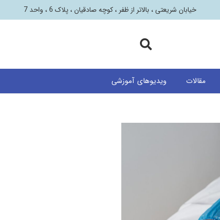
خیابان شریعتی ، بالاتر از ظفر ، کوچه صادقیان ، پلاک 6 ، واحد 7
مقالات
ویدیوهای آموزشی