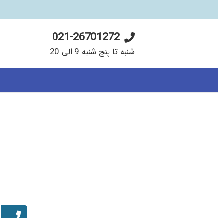
021-26701272
شنبه تا پنج شنبه 9 الی 20