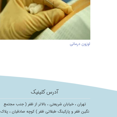
اوزون درمانی
آدرس کلینیک
تهران ، خیابان شریعتی ، بالاتر از ظفر ( جنب مجتمع
نگین ظفر و پارکینگ طبقاتی ظفر ) کوچه صادقیان ، پلاک