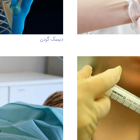
دیسک گردن