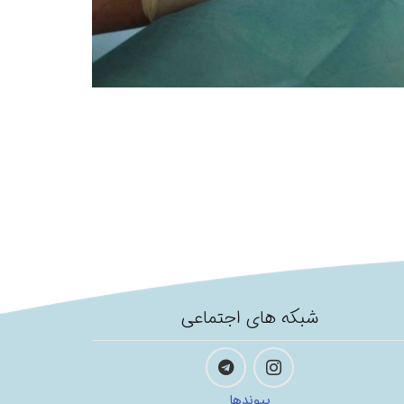
شبکه های اجتماعی
پیوندها