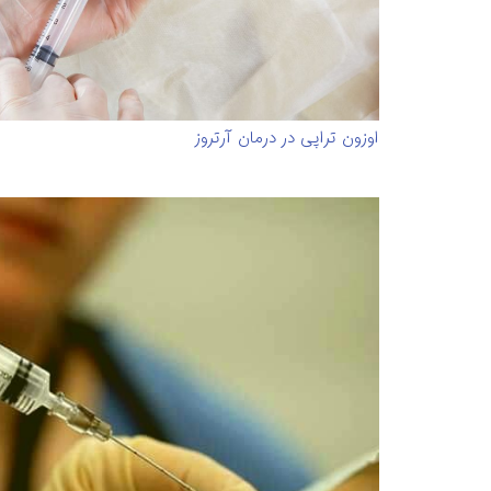
اوزون تراپی در درمان آرتروز