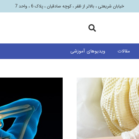
خیابان شریعتی ، بالاتر از ظفر ، کوچه صادقیان ، پلاک 6 ، واحد 7
مقالات
ویدیوهای آموزشی