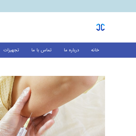
خانه
درباره ما
تماس با ما
تجهیزات