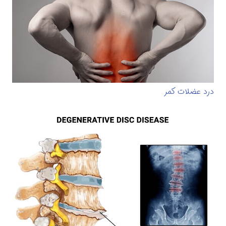
درد عضلات کمر