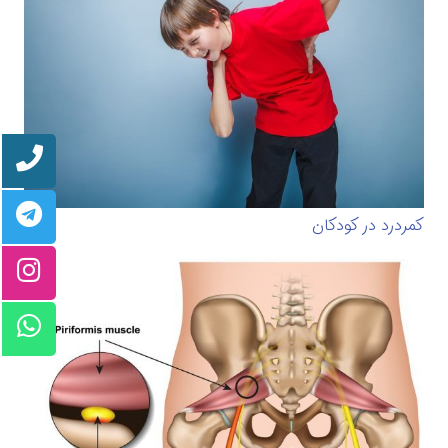
کمردرد در کودکان