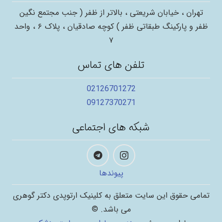
تهران ، خیابان شریعتی ، بالاتر از ظفر ( جنب مجتمع نگین
ظفر و پارکینگ طبقاتی ظفر ) کوچه صادقیان ، پلاک ۶ ، واحد
۷
تلفن های تماس
02126701272
09127370271
شبکه های اجتماعی
پیوندها
تمامی حقوق این سایت متعلق به کلینیک ارتوپدی دکتر گوهری
می باشد. ©