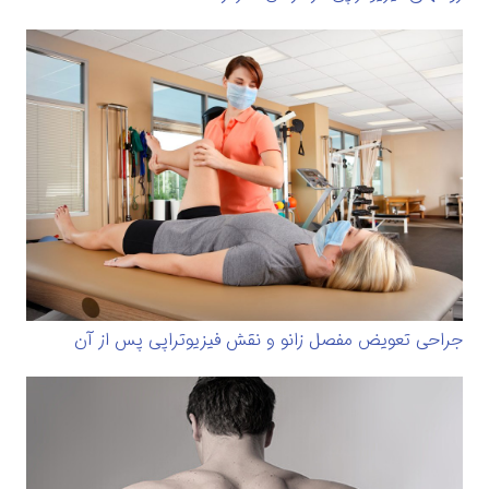
جراحی تعویض مفصل زانو و نقش فیزیوتراپی پس از آن