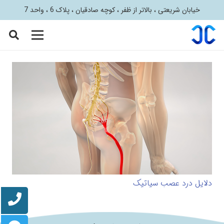
خیابان شریعتی ، بالاتر از ظفر ، کوچه صادقیان ، پلاک 6 ، واحد 7
دلایل درد عصب سیاتیک