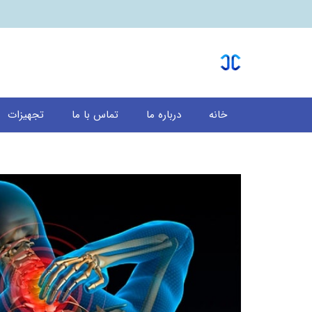
خانه
درباره ما
تماس با ما
تجهیزات