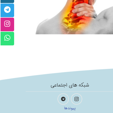
شبکه های اجتماعی
پیوندها