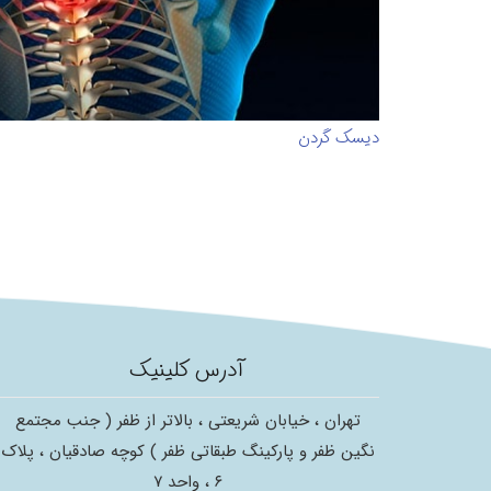
دیسک گردن
آدرس کلینیک
تهران ، خیابان شریعتی ، بالاتر از ظفر ( جنب مجتمع
نگین ظفر و پارکینگ طبقاتی ظفر ) کوچه صادقیان ، پلاک
۶ ، واحد ۷