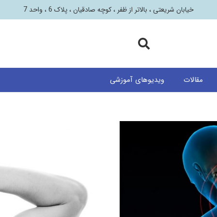
خیابان شریعتی ، بالاتر از ظفر ، کوچه صادقیان ، پلاک 6 ، واحد 7
مقالات
ویدیوهای آموزشی