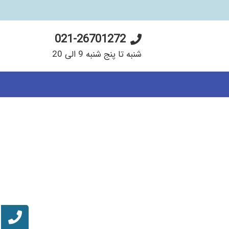
021-26701272
شنبه تا پنج شنبه 9 الی 20