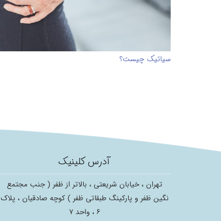
سیاتیک چیست؟
آدرس کلینیک
تهران ، خیابان شریعتی ، بالاتر از ظفر ( جنب مجتمع
نگین ظفر و پارکینگ طبقاتی ظفر ) کوچه صادقیان ، پلاک
۶ ، واحد ۷