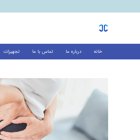
خانه
درباره ما
تماس با ما
تجهیزات