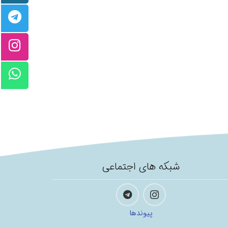
شبکه های اجتماعی
پیوندها