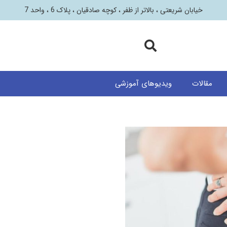
خیابان شریعتی ، بالاتر از ظفر ، کوچه صادقیان ، پلاک 6 ، واحد 7
مقالات
ویدیوهای آموزشی