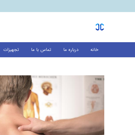
خانه
درباره ما
تماس با ما
تجهیزات