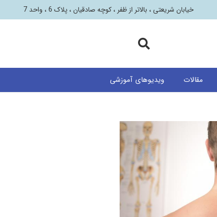
خیابان شریعتی ، بالاتر از ظفر ، کوچه صادقیان ، پلاک 6 ، واحد 7
مقالات
ویدیوهای آموزشی