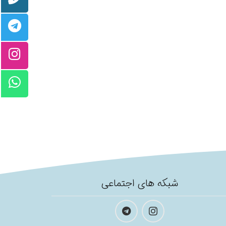
شبکه های اجتماعی