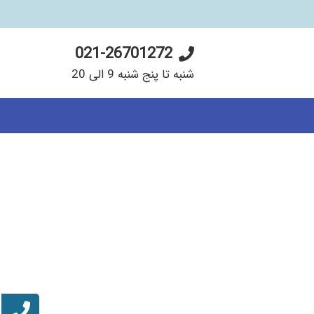
021-26701272
شنبه تا پنج شنبه 9 الی 20