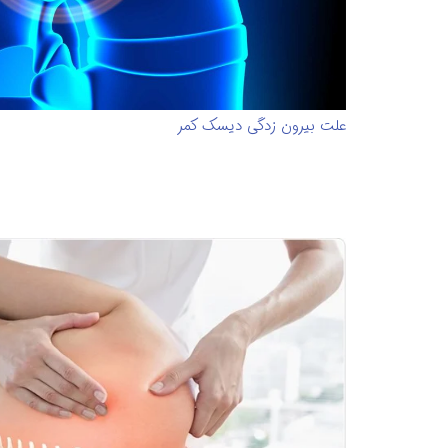
علت بیرون زدگی دیسک کمر