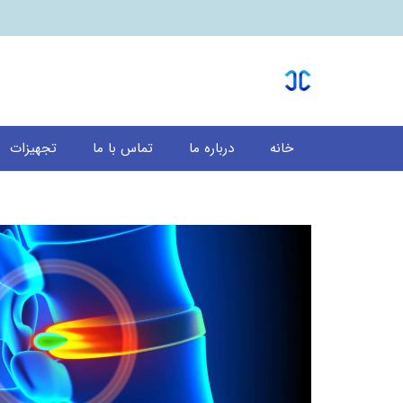
خانه
درباره ما
تماس با ما
تجهیزات