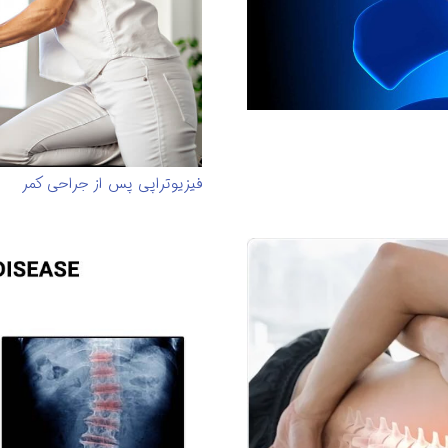
فیزیوتراپی پس از جراحی کمر