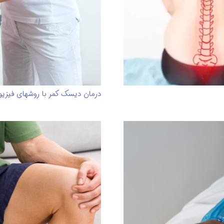
درمان دیسک کمر با روشهای فیزیو