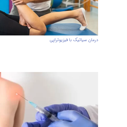
درمان سیاتیک با فیزیوتراپی