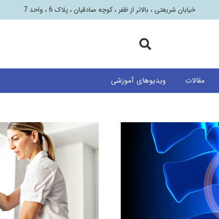
خیابان شریعتی ، بالاتر از ظفر ، کوچه صادقیان ، پلاک 6 ، واحد 7
مقالات
ویدیوهای آموزشی