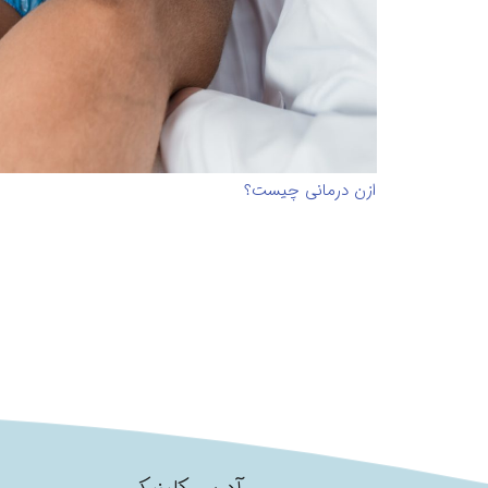
ازن درمانی چیست؟