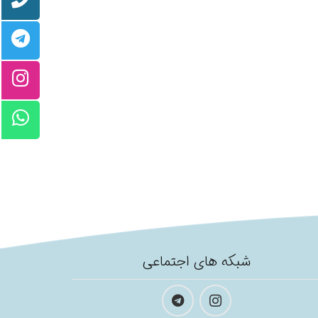
شبکه های اجتماعی