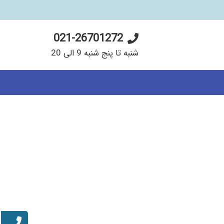
021-26701272
شنبه تا پنج شنبه 9 الی 20