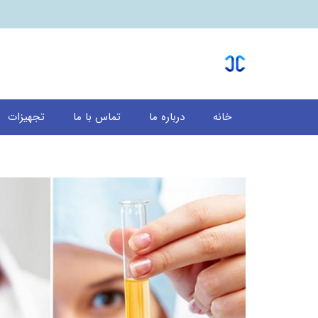
خانه
درباره ما
تماس با ما
تجهیزات