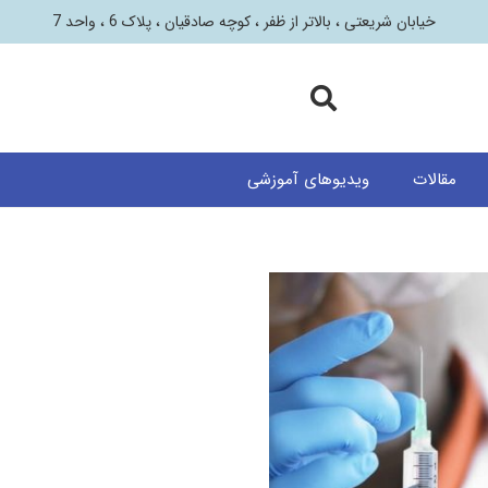
خیابان شریعتی ، بالاتر از ظفر ، کوچه صادقیان ، پلاک 6 ، واحد 7
مقالات
ویدیوهای آموزشی