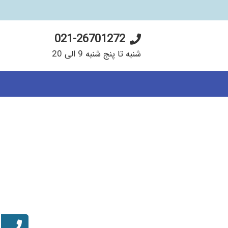
021-26701272
شنبه تا پنج شنبه 9 الی 20