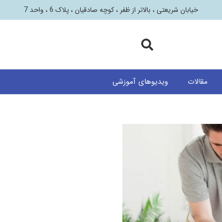
خیابان شریعتی ، بالاتر از ظفر ، کوچه صادقیان ، پلاک 6 ، واحد 7
مقالات
ویدیوهای آموزشی