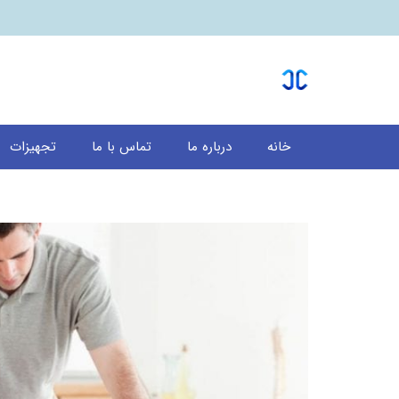
خانه
درباره ما
تماس با ما
تجهیزات