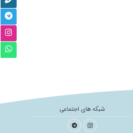
شبکه های اجتماعی